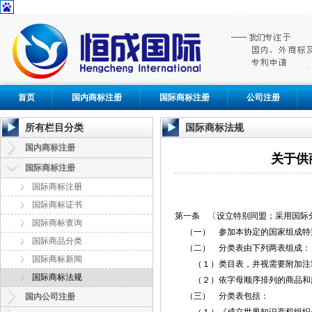
首页
国内商标注册
国际商标注册
公司注册
所有栏目分类
国际商标法规
国内商标注册
关于供
国际商标注册
国际商标注册
国际商标证书
第一条 〔设立特别同盟；采用国际
国际商标查询
（一） 参加本协定的国家组成特别
国际商品分类
（二） 分类表由下列两表组成：
国际商标新闻
（１）类目表，并视需要附加注
国际商标法规
（２）依字母顺序排列的商品和服务
（三） 分类表包括：
国内公司注册