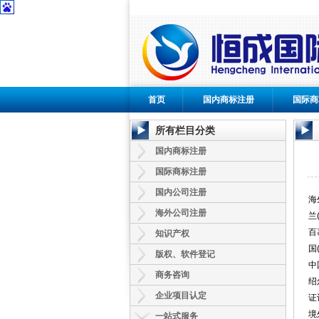
首页
国内商标注册
国际商
所有栏目分类
国内商标注册
国际商标注册
国内公司注册
海
海外公司注册
兰
百
知识产权
国
版权、软件登记
中
商务咨询
绍
企业项目认定
证
境
一站式服务