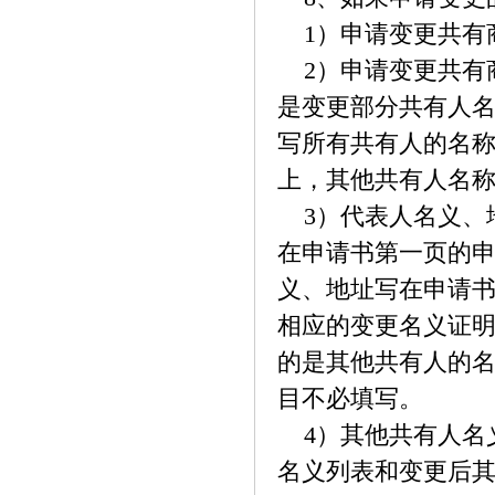
1）申请变更共有
2）申请变更共有
是变更部分共有人
写所有共有人的名
上，其他共有人名
3）代表人名义、
在申请书第一页的
义、地址写在申请
相应的变更名义证
的是其他共有人的
目不必填写。
4）其他共有人名
名义列表和变更后