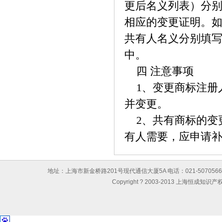
更后名义列表）分
相应的变更证明。
共有人名义分别填
中。
四 注意事项
1、变更商标注册
并变更。
2、共有商标的变
有人需要，应申请
地址：上海市新金桥路201号现代通信大厦5A 电话：021-50705667 传真：0
Copyright ? 2003-2013 上海恒成知识产权