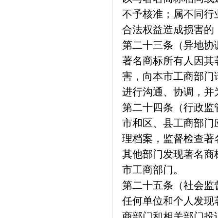
不予核准；属不同行
合法权益造成损害的
第二十三条（异地协
著名商标所有人因其
害，向本市工商部门
进行沟通、协调，并
第二十四条（行政监
市和区、县工商部门
理档案，监督检查著
其他部门发现著名商
市工商部门。
第二十五条（社会监
任何单位和个人发现
商部门和相关部门投