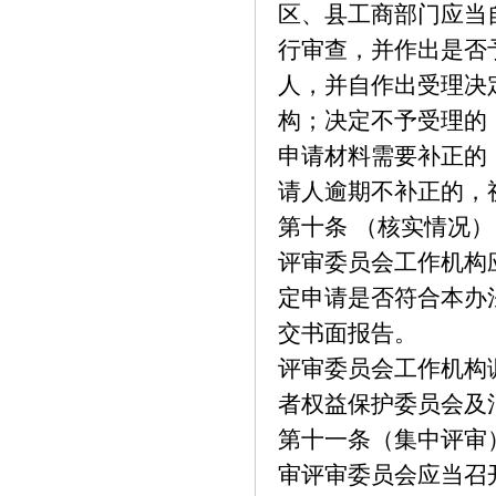
区、县工商部门应当
行审查，并作出是否
人，并自作出受理决
构；决定不予受理的
申请材料需要补正的
请人逾期不补正的，
第十条 （核实情况）
评审委员会工作机构
定申请是否符合本办
交书面报告。
评审委员会工作机构
者权益保护委员会及
第十一条（集中评审
审评审委员会应当召