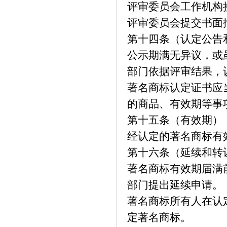
评审委员会工作机构
评审委员会提交书面
第十四条（认定公告
公示期满无异议，或
部门依据评审结果，
著名商标认定证书应
的商品、有效期等事
第十五条（有效期）
经认定的著名商标有
第十六条（延续和转
著名商标有效期届满
部门提出延续申请。
著名商标所有人在认
定著名商标。