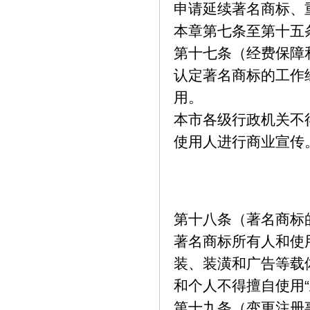
申请延续著名商标、
本章第七条至第十五
第十七条（经费保障
认定著名商标的工作
用。
本市各级行政机关不
使用人进行商业宣传
第十八条（著名商标
著名商标所有人和使
装、装潢和广告等载
和个人不得擅自使用
第十九条（变更注册