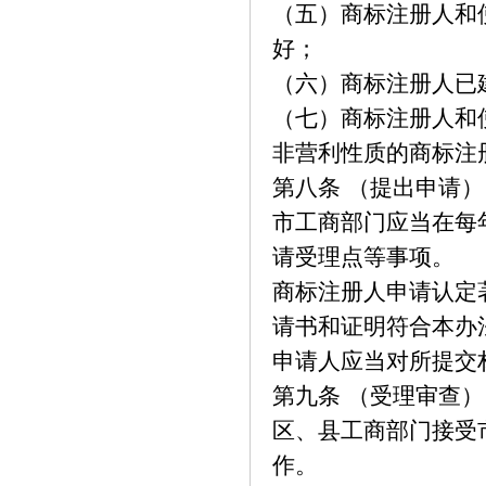
（五）商标注册人和
好；
（六）商标注册人已
（七）商标注册人和
非营利性质的商标注
第八条 （提出申请）
市工商部门应当在每
请受理点等事项。
商标注册人申请认定
请书和证明符合本办
申请人应当对所提交
第九条 （受理审查）
区、县工商部门接受
作。