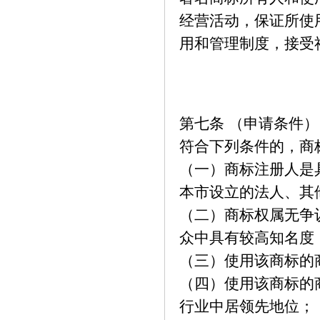
经营活动，保证所使
用和管理制度，接受
第七条 （申请条件）
符合下列条件的，商
（一）商标注册人是
本市设立的法人、其
（二）商标权属无争
众中具有较高知名度
（三）使用该商标的
（四）使用该商标的
行业中居领先地位；