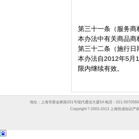
第三十一条（服务商
本办法中有关商品商
第三十二条（施行日
本办法自
2012
年
5
月
限内继续有效。
地址：上海市新金桥路201号现代通信大厦5A 电话：021-50705667 传真：0
Copyright ? 2003-2013 上海恒成知识产权