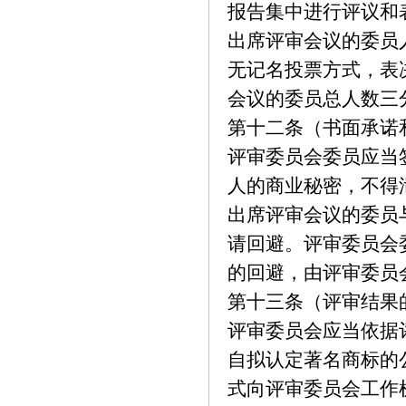
报告集中进行评议和
出席评审会议的委员
无记名投票方式，表
会议的委员总人数三
第十二条（书面承诺
评审委员会委员应当
人的商业秘密，不得
出席评审会议的委员
请回避。评审委员会
的回避，由评审委员
第十三条（评审结果
评审委员会应当依据
自拟认定著名商标的
式向评审委员会工作