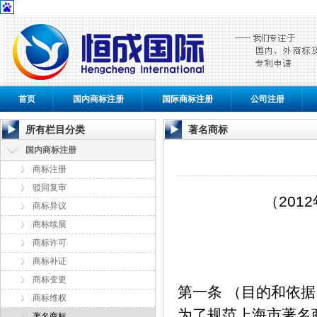
首页
国内商标注册
国际商标注册
公司注册
所有栏目分类
著名商标
国内商标注册
商标注册
驳回复审
（
2012
商标异议
商标续展
商标许可
商标补证
商标变更
第一条 （目的和依据
商标维权
为了规范上海市著名
著名商标