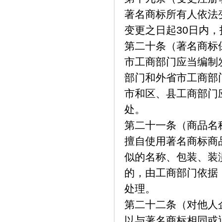
著名商标所有人依法
变更之日起
30
日内，
第二十条（著名商标
市工商部门应当编制
部门和外省市工商部
市和区、县工商部门
处。
第二十一条（商品名
擅自使用著名商标商
似的名称、包装、装
的，由工商部门依据
处理。
第二十二条（对他人
以与著名商标相同或