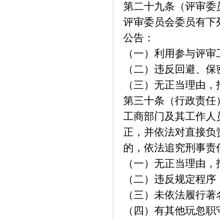
第二十九条（评审委
评审委员会委员有下
公告：
（一）利用参与评审
（二）违反回避、保
（三）无正当理由，
第三十条（行政责任
工商部门及其工作人
正，并依法对直接负
的，依法追究刑事责
（一）无正当理由，
（二）违反规定程序
（三）未依法履行著
（四）有其他玩忽职