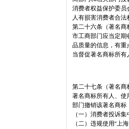
消费者权益保护委员
人有损害消费者合法
第二十六条（著名商
市工商部门应当定期
品质量的信息，有重
当督促著名商标所有
第二十七条（著名商
著名商标所有人、使
部门撤销该著名商标
（一）消费者投诉集
（二）违规使用“上