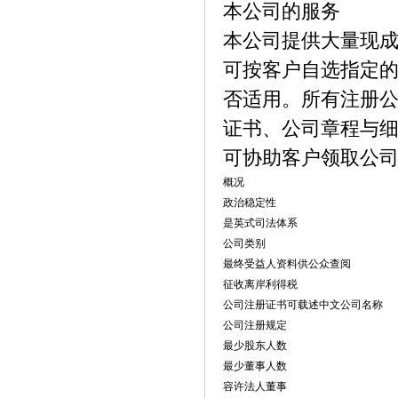
本公司的服务
本公司提供大量现
可按客户自选指定
否适用。所有注册
证书、公司章程与
可协助客户领取公
概况
政治稳定性
是英式司法体系
公司类别
最终受益人资料供公众查阅
征收离岸利得税
公司注册证书可载述中文公司名称
公司注册规定
最少股东人数
最少董事人数
容许法人董事