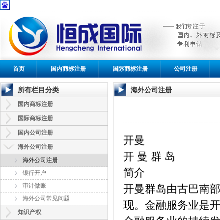
首页
国内商标注册
国际商标注册
公司注册
所有栏目分类
海外公司注册
国内商标注册
国际商标注册
国内公司注册
开曼
海外公司注册
开 曼 群 岛
海外公司注册
简介
银行开户
审计做账
开曼群岛由古巴南
海外公司常见问题
现。金融服务业是
知识产权