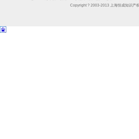
Copyright ? 2003-2013 上海恒成知识产权